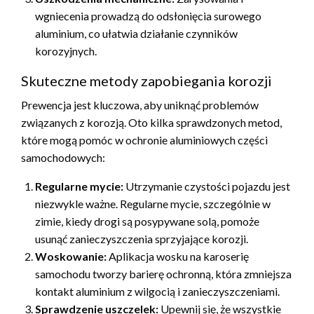
wgniecenia prowadzą do odsłonięcia surowego
aluminium, co ułatwia działanie czynników
korozyjnych.
Skuteczne metody zapobiegania korozji
Prewencja jest kluczowa, aby uniknąć problemów
związanych z korozją. Oto kilka sprawdzonych metod,
które mogą pomóc w ochronie aluminiowych części
samochodowych:
Regularne mycie:
Utrzymanie czystości pojazdu jest
niezwykle ważne. Regularne mycie, szczególnie w
zimie, kiedy drogi są posypywane solą, pomoże
usunąć zanieczyszczenia sprzyjające korozji.
Woskowanie:
Aplikacja wosku na karoserię
samochodu tworzy barierę ochronną, która zmniejsza
kontakt aluminium z wilgocią i zanieczyszczeniami.
Sprawdzenie uszczelek:
Upewnij się, że wszystkie