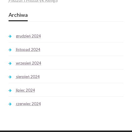
Archiwa
grudzień 2024
listopad 2024
wrzesień 2024
sierpień 2024
lipiec 2024
czerwiec 2024