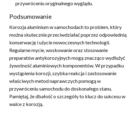
przywróceniu oryginalnego wyglądu.
Podsumowanie
Korozja aluminium w samochodach to problem, który
można skutecznie przeciwdziałać poprzez odpowiednią
konserwację i użycie nowoczesnych technologii.
Regularne mycie, woskowanie oraz stosowanie
preparatów antykorozyjnych mogą znacząco wydłużyć
żywotność aluminiowych komponentów. W przypadku
wystąpienia korozji, szybka reakcja i zastosowanie
właściwych metod naprawczych pomogą w
przywróceniu samochodu do doskonałego stanu.
Pamiętaj, że dbałość o szczegóły to klucz do sukcesu w
walce z korozją.