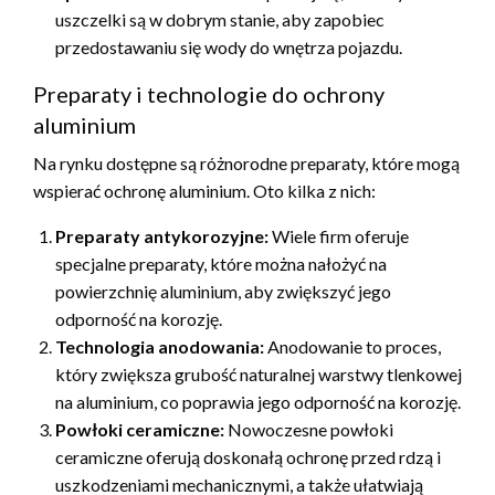
uszczelki są w dobrym stanie, aby zapobiec
przedostawaniu się wody do wnętrza pojazdu.
Preparaty i technologie do ochrony
aluminium
Na rynku dostępne są różnorodne preparaty, które mogą
wspierać ochronę aluminium. Oto kilka z nich:
Preparaty antykorozyjne:
Wiele firm oferuje
specjalne preparaty, które można nałożyć na
powierzchnię aluminium, aby zwiększyć jego
odporność na korozję.
Technologia anodowania:
Anodowanie to proces,
który zwiększa grubość naturalnej warstwy tlenkowej
na aluminium, co poprawia jego odporność na korozję.
Powłoki ceramiczne:
Nowoczesne powłoki
ceramiczne oferują doskonałą ochronę przed rdzą i
uszkodzeniami mechanicznymi, a także ułatwiają