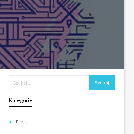
Kategorie
Biznes