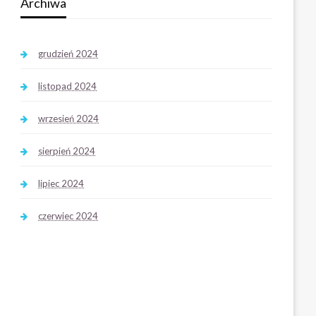
Archiwa
grudzień 2024
listopad 2024
wrzesień 2024
sierpień 2024
lipiec 2024
czerwiec 2024