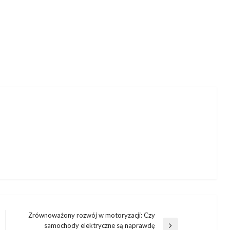
Zrównoważony rozwój w motoryzacji: Czy
samochody elektryczne są naprawdę
Następny