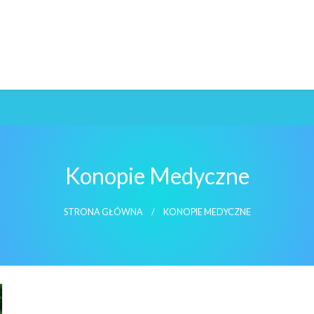
Konopie Medyczne
STRONA GŁÓWNA
KONOPIE MEDYCZNE