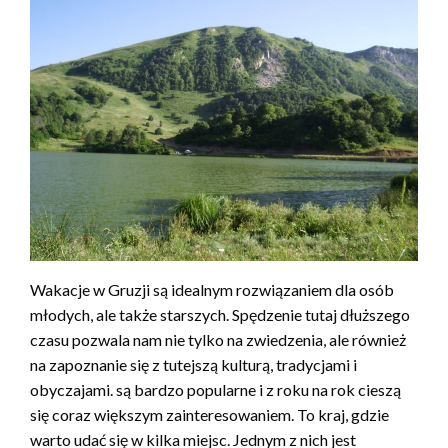
Wakacje w Gruzji są idealnym rozwiązaniem dla osób
młodych, ale także starszych. Spędzenie tutaj dłuższego
czasu pozwala nam nie tylko na zwiedzenia, ale również
na zapoznanie się z tutejszą kulturą, tradycjami i
obyczajami. są bardzo popularne i z roku na rok cieszą
się coraz większym zainteresowaniem. To kraj, gdzie
warto udać się w kilka miejsc. Jednym z nich jest