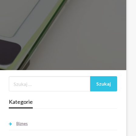
Kategorie
Biznes