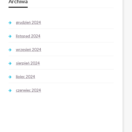
Archiwa
grudzień 2024
listopad 2024
wrzesień 2024
sierpień 2024
lipiec 2024
czerwiec 2024